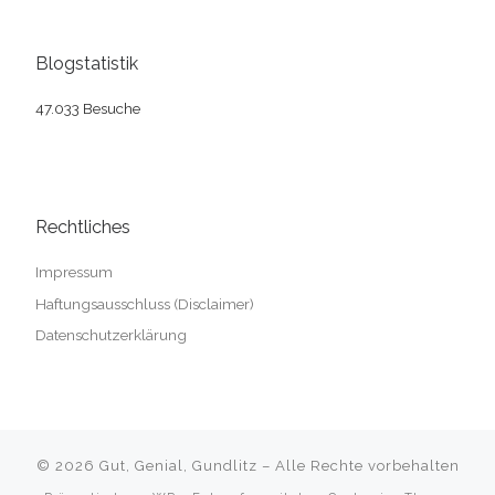
Blogstatistik
47.033 Besuche
Rechtliches
Impressum
Haftungsausschluss (Disclaimer)
Datenschutzerklärung
© 2026
Gut, Genial, Gundlitz
– Alle Rechte vorbehalten