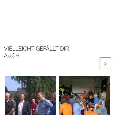
VIELLEICHT GEFÄLLT DIR
AUCH