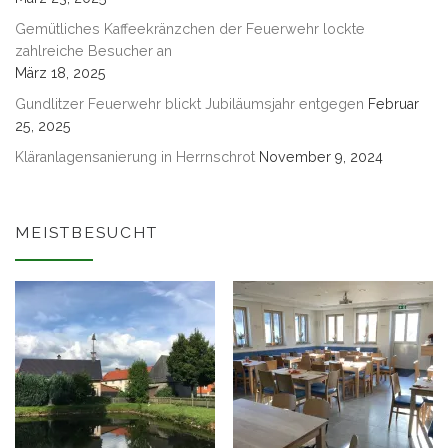
Gemütliches Kaffeekränzchen der Feuerwehr lockte
zahlreiche Besucher an
März 18, 2025
Gundlitzer Feuerwehr blickt Jubiläumsjahr entgegen
Februar
25, 2025
Kläranlagensanierung in Herrnschrot
November 9, 2024
MEISTBESUCHT