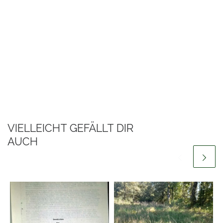
VIELLEICHT GEFÄLLT DIR
AUCH