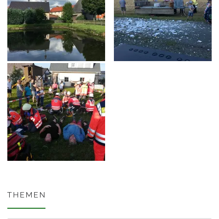
THEMEN