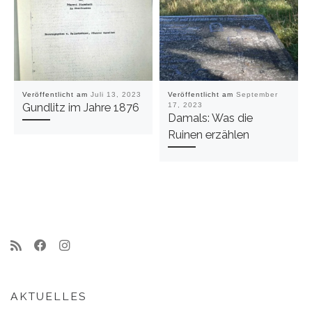
Veröffentlicht am
Juli 13, 2023
Veröffentlicht am
September
Gundlitz im Jahre 1876
17, 2023
Damals: Was die
Ruinen erzählen
AKTUELLES