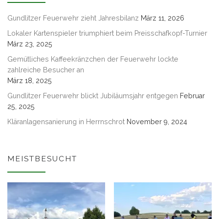
Gundlitzer Feuerwehr zieht Jahresbilanz
März 11, 2026
Lokaler Kartenspieler triumphiert beim Preisschafkopf-Turnier
März 23, 2025
Gemütliches Kaffeekränzchen der Feuerwehr lockte
zahlreiche Besucher an
März 18, 2025
Gundlitzer Feuerwehr blickt Jubiläumsjahr entgegen
Februar
25, 2025
Kläranlagensanierung in Herrnschrot
November 9, 2024
MEISTBESUCHT