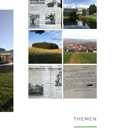
THEMEN