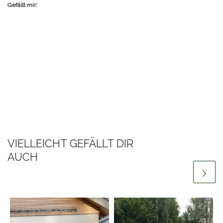
Gefällt mir:
VIELLEICHT GEFÄLLT DIR
AUCH