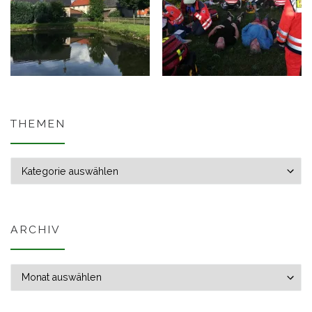
THEMEN
Themen
ARCHIV
Archiv