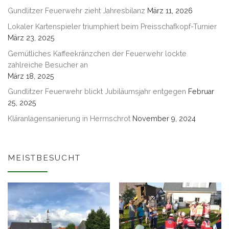
Gundlitzer Feuerwehr zieht Jahresbilanz
März 11, 2026
Lokaler Kartenspieler triumphiert beim Preisschafkopf-Turnier
März 23, 2025
Gemütliches Kaffeekränzchen der Feuerwehr lockte
zahlreiche Besucher an
März 18, 2025
Gundlitzer Feuerwehr blickt Jubiläumsjahr entgegen
Februar
25, 2025
Kläranlagensanierung in Herrnschrot
November 9, 2024
MEISTBESUCHT