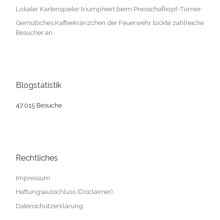
Lokaler Kartenspieler triumphiert beim Preisschafkopf-Turnier
Gemütliches Kaffeekränzchen der Feuerwehr lockte zahlreiche
Besucher an
Blogstatistik
47.015 Besuche
Rechtliches
Impressum
Haftungsausschluss (Disclaimer)
Datenschutzerklärung