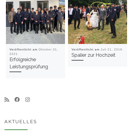
Veröffentlicht am
Oktober 31,
Veröffentlicht am
Juli 21, 2018
2021
Spalier zur Hochzeit
Erfolgreiche
Leistungsprüfung
AKTUELLES