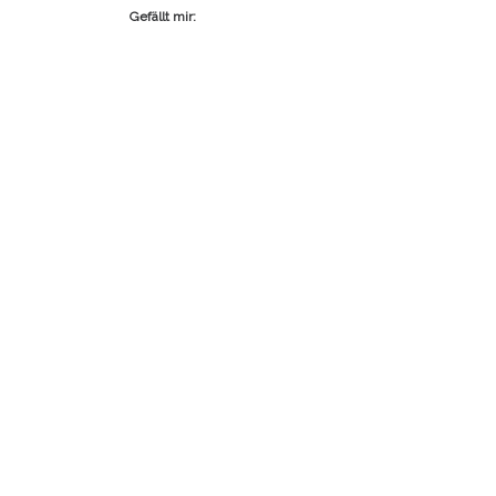
Gefällt mir: