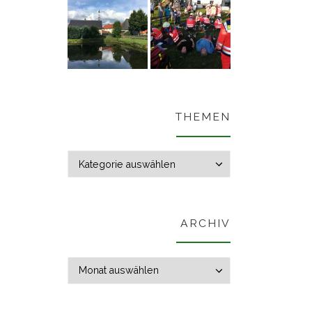
THEMEN
Themen
ARCHIV
Archiv