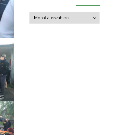
Archiv