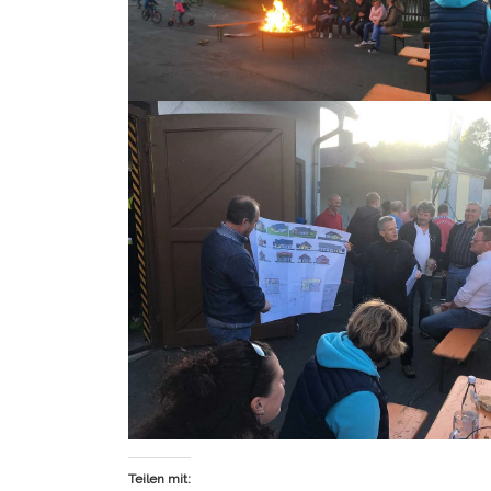
Teilen mit: